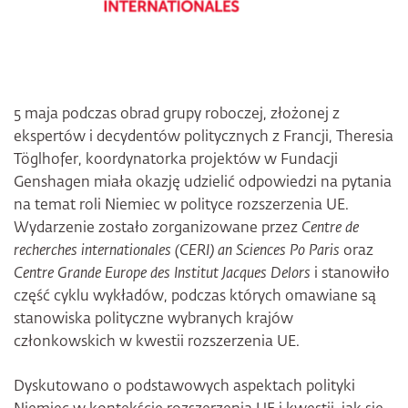
5 maja podczas obrad grupy roboczej, złożonej z
ekspertów i decydentów politycznych z Francji, Theresia
Töglhofer, koordynatorka projektów w Fundacji
Genshagen miała okazję udzielić odpowiedzi na pytania
na temat roli Niemiec w polityce rozszerzenia UE.
Wydarzenie zostało zorganizowane przez
Centre de
recherches internationales (CERI) an Sciences Po Paris
oraz
Centre Grande Europe des Institut Jacques Delors
i stanowiło
część cyklu wykładów, podczas których omawiane są
stanowiska polityczne wybranych krajów
członkowskich w kwestii rozszerzenia UE.
Dyskutowano o podstawowych aspektach polityki