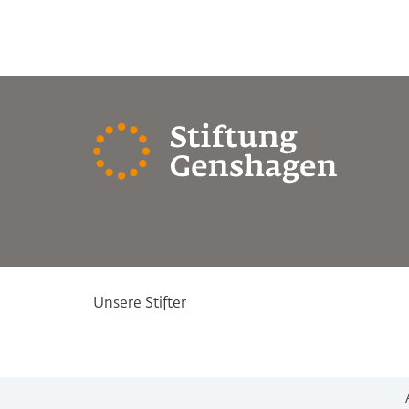
Unsere Stifter