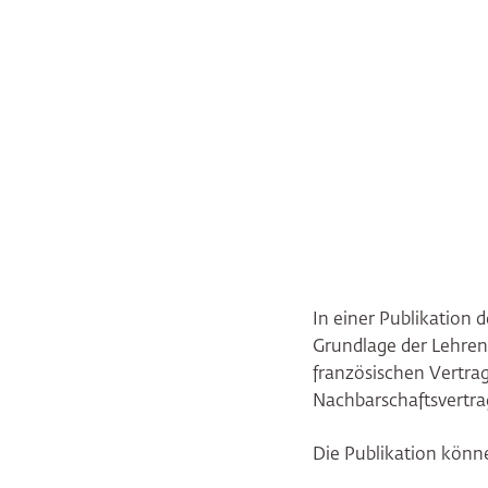
In einer Publikation d
Grundlage der Lehren
französischen Vertra
Nachbarschaftsvertra
Die Publikation könn