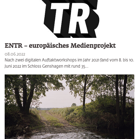
ENTR – europäisches Medienprojekt
08.06.2022
Nach zwei digitalen Auftaktworkshops im Jahr 2021 fand vom 8. bis 10.
Juni 2022 im Schloss Genshagen mit rund 35…