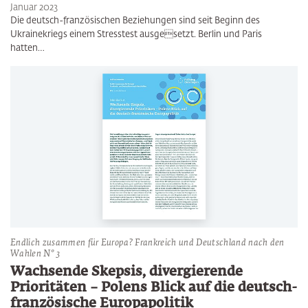
Januar 2023
Die deutsch-französischen Beziehungen sind seit Beginn des
Ukrainekriegs einem Stresstest ausgesetzt. Berlin und Paris
hatten…
Endlich zusammen für Europa? Frankreich und Deutschland nach den
Wahlen N° 3
Wachsende Skepsis, divergierende
Prioritäten – Polens Blick auf die deutsch-
französische Europapolitik