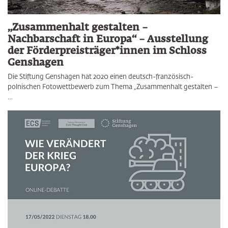
„Zusammenhalt gestalten –
Nachbarschaft in Europa“ – Ausstellung
der Förderpreisträger*innen im Schloss
Genshagen
Die Stiftung Genshagen hat 2020 einen deutsch-französisch-
polnischen Fotowettbewerb zum Thema „Zusammenhalt gestalten –
…