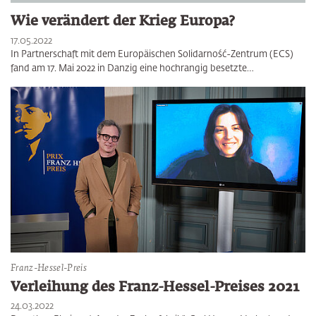
Wie verändert der Krieg Europa?
17.05.2022
In Partnerschaft mit dem Europäischen Solidarność-Zentrum (ECS)
fand am 17. Mai 2022 in Danzig eine hochrangig besetzte…
Franz-Hessel-Preis
Verleihung des Franz-Hessel-Preises 2021
24.03.2022