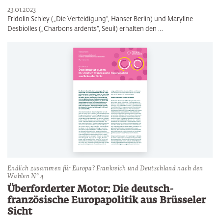
23.01.2023
Fridolin Schley („Die Verteidigung“, Hanser Berlin) und Maryline
Desbiolles („Charbons ardents“, Seuil) erhalten den …
Endlich zusammen für Europa? Frankreich und Deutschland nach den
Wahlen N° 4
Überforderter Motor: Die deutsch-
französische Europapolitik aus Brüsseler
Sicht