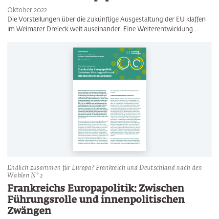
Oktober 2022
Die Vorstellungen über die zukünftige Ausgestaltung der EU klaffen
im Weimarer Dreieck weit auseinander. Eine Weiterentwicklung…
Endlich zusammen für Europa? Frankreich und Deutschland nach den
Wahlen N° 2
Frankreichs Europapolitik: Zwischen
Führungsrolle und innenpolitischen
Zwängen