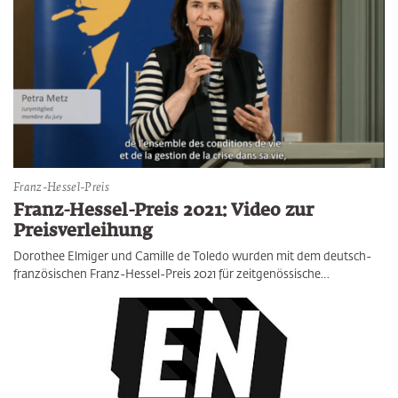
Franz-Hessel-Preis
Franz-Hessel-Preis 2021: Video zur
Preisverleihung
Dorothee Elmiger und Camille de Toledo wurden mit dem deutsch-
französischen Franz-Hessel-Preis 2021 für zeitgenössische…