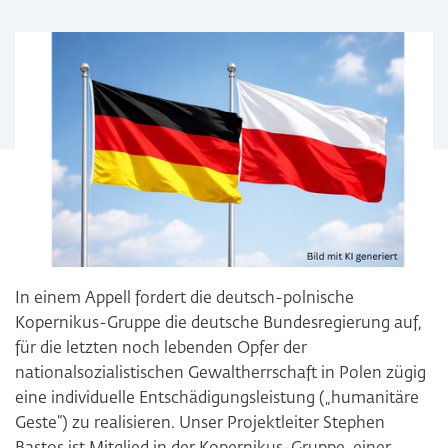
In einem Appell fordert die deutsch-polnische
Kopernikus-Gruppe die deutsche Bundesregierung auf,
für die letzten noch lebenden Opfer der
nationalsozialistischen Gewaltherrschaft in Polen zügig
eine individuelle Entschädigungsleistung („humanitäre
Geste“) zu realisieren. Unser Projektleiter Stephen