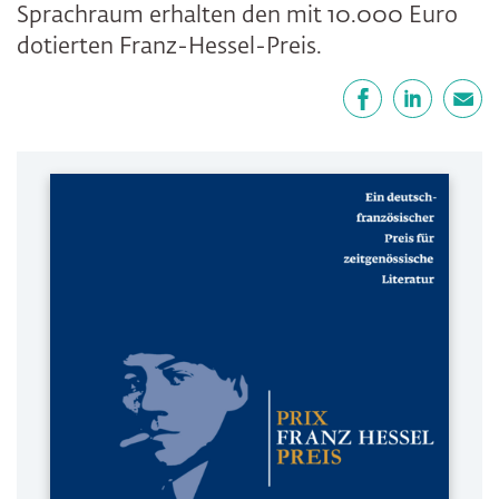
Sprachraum erhalten den mit 10.000 Euro
dotierten Franz-Hessel-Preis.
Teilen
Facebook
LinkedIn
E-Mail