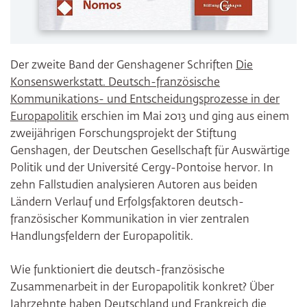
Der zweite Band der Genshagener Schriften
Die
Konsenswerkstatt. Deutsch-französische
Kommunikations- und Entscheidungsprozesse in der
Europapolitik
erschien im Mai 2013 und ging aus einem
zweijährigen Forschungsprojekt der Stiftung
Genshagen, der Deutschen Gesellschaft für Auswärtige
Politik und der Université Cergy-Pontoise hervor. In
zehn Fallstudien analysieren Autoren aus beiden
Ländern Verlauf und Erfolgsfaktoren deutsch-
französischer Kommunikation in vier zentralen
Handlungsfeldern der Europapolitik.
Wie funktioniert die deutsch-französische
Zusammenarbeit in der Europapolitik konkret? Über
Jahrzehnte haben Deutschland und Frankreich die