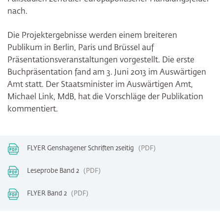
nach.
Die Projektergebnisse werden einem breiteren
Publikum in Berlin, Paris und Brüssel auf
Präsentationsveranstaltungen vorgestellt. Die erste
Buchpräsentation fand am 3. Juni 2013 im Auswärtigen
Amt statt. Der Staatsminister im Auswärtigen Amt,
Michael Link, MdB, hat die Vorschläge der Publikation
kommentiert.
FLYER Genshagener Schriften 2seitig
PDF
Leseprobe Band 2
PDF
FLYER Band 2
PDF