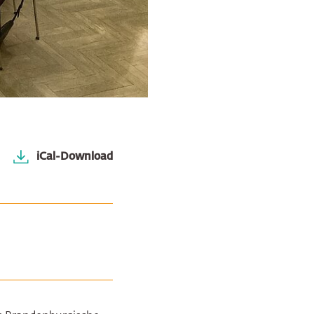
iCal-Download