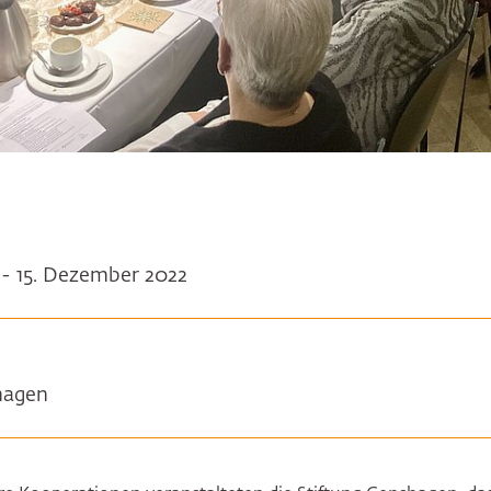
 - 15. Dezember 2022
hagen