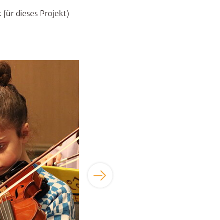
ür dieses Projekt)