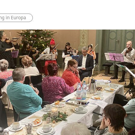
ng in Europa