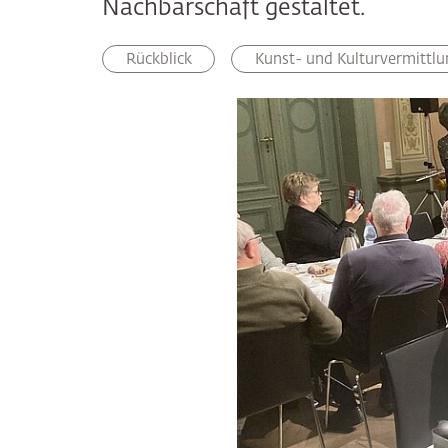
Nachbarschaft gestaltet.
Rückblick
Kunst- und Kulturvermittlu