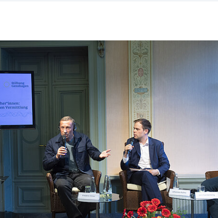
ringen