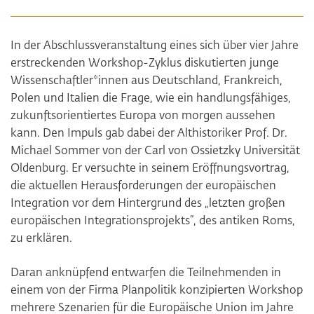
In der Abschlussveranstaltung eines sich über vier Jahre
erstreckenden Workshop-Zyklus diskutierten junge
Wissenschaftler*innen aus Deutschland, Frankreich,
Polen und Italien die Frage, wie ein handlungsfähiges,
zukunftsorientiertes Europa von morgen aussehen
kann. Den Impuls gab dabei der Althistoriker Prof. Dr.
Michael Sommer von der Carl von Ossietzky Universität
Oldenburg. Er versuchte in seinem Eröffnungsvortrag,
die aktuellen Herausforderungen der europäischen
Integration vor dem Hintergrund des „letzten großen
europäischen Integrationsprojekts“, des antiken Roms,
zu erklären.
Daran anknüpfend entwarfen die Teilnehmenden in
einem von der Firma Planpolitik konzipierten Workshop
mehrere Szenarien für die Europäische Union im Jahre