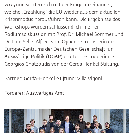
2035 und setzten sich mit der Frage auseinander,
welche „Erzählung“ die EU wieder aus dem aktuellen
Krisenmodus herausführen kann. Die Ergebnisse des
Workshops wurden schlussendlich in einer
Podiumsdiskussion mit Prof. Dr. Michael Sommer und
Dr. Linn Selle, Alfred-von-Oppenheim-Leiterin des
Europa-Zentrums der Deutschen Gesellschaft für
Auswärtige Politik (DGAP) erörtert. Es moderierte
Georgios Chatzoudis von der Gerda Henkel Stiftung.
Partner: Gerda-Henkel-Stiftung; Villa Vigoni
Förderer: Auswärtiges Amt
Bildergalerie überspringen