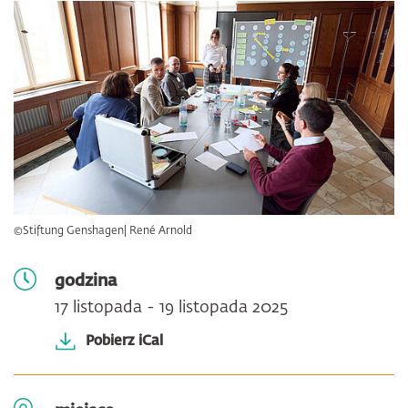
©Stiftung Genshagen| René Arnold
godzina
17 listopada - 19 listopada 2025
Pobierz iCal