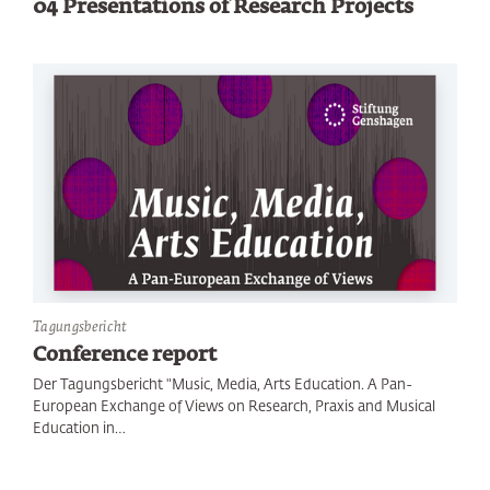
04 Presentations of Research Projects
Tagungsbericht
Conference report
Der Tagungsbericht "Music, Media, Arts Education. A Pan-
European Exchange of Views on Research, Praxis and Musical
Education in…