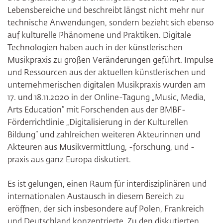
Lebensbereiche und beschreibt längst nicht mehr nur
technische Anwendungen, sondern bezieht sich ebenso
auf kulturelle Phänomene und Praktiken. Digitale
Technologien haben auch in der künstlerischen
Musikpraxis zu großen Veränderungen geführt. Impulse
und Ressourcen aus der aktuellen künstlerischen und
unternehmerischen digitalen Musikpraxis wurden am
17. und 18.11.2020 in der Online-Tagung „Music, Media,
Arts Education” mit Forschenden aus der BMBF-
Förderrichtlinie „Digitalisierung in der Kulturellen
Bildung” und zahlreichen weiteren Akteurinnen und
Akteuren aus Musikvermittlung, -forschung, und -
praxis aus ganz Europa diskutiert.
Es ist gelungen, einen Raum für interdisziplinären und
internationalen Austausch in diesem Bereich zu
eröffnen, der sich insbesondere auf Polen, Frankreich
und Deutschland konzentrierte. Zu den diskutierten