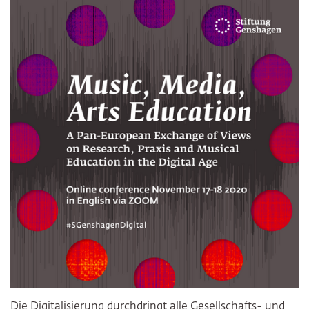
Die Digitalisierung durchdringt alle Gesellschafts- und