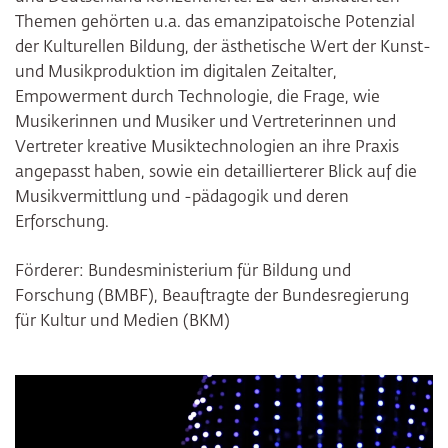
Themen gehörten u.a. das emanzipatoische Potenzial
der Kulturellen Bildung, der ästhetische Wert der Kunst-
und Musikproduktion im digitalen Zeitalter,
Empowerment durch Technologie, die Frage, wie
Musikerinnen und Musiker und Vertreterinnen und
Vertreter kreative Musiktechnologien an ihre Praxis
angepasst haben, sowie ein detaillierterer Blick auf die
Musikvermittlung und -pädagogik und deren
Erforschung.
Förderer: Bundesministerium für Bildung und
Forschung (BMBF), Beauftragte der Bundesregierung
für Kultur und Medien (BKM)