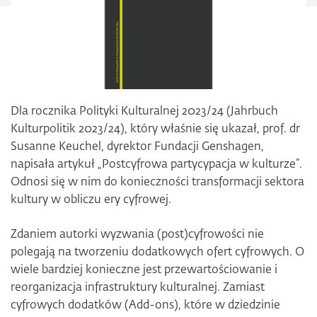
Dla rocznika Polityki Kulturalnej 2023/24 (Jahrbuch
Kulturpolitik 2023/24), który właśnie się ukazał, prof. dr
Susanne Keuchel, dyrektor Fundacji Genshagen,
napisała artykuł „Postcyfrowa partycypacja w kulturze”.
Odnosi się w nim do konieczności transformacji sektora
kultury w obliczu ery cyfrowej.
Zdaniem autorki wyzwania (post)cyfrowości nie
polegają na tworzeniu dodatkowych ofert cyfrowych. O
wiele bardziej konieczne jest przewartościowanie i
reorganizacja infrastruktury kulturalnej. Zamiast
cyfrowych dodatków (Add-ons), które w dziedzinie