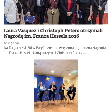
Laura Vasquez i Christoph Peters otrzymali
Nagrodę im. Franza Hessela 2026
20.04.2026
Na Targach Książki w Paryżu została wręczona tegoroczna Nagroda
im. Franza Hessela, którą otrzymali Christoph Peters za…