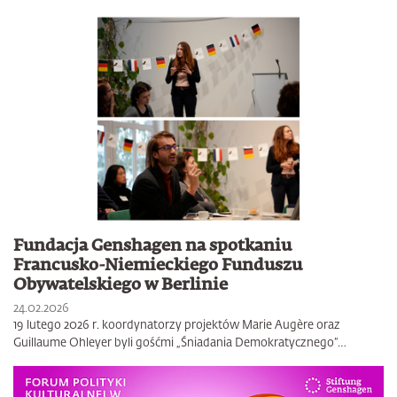
Fundacja Genshagen na spotkaniu
Francusko-Niemieckiego Funduszu
Obywatelskiego w Berlinie
24.02.2026
19 lutego 2026 r. koordynatorzy projektów Marie Augère oraz
Guillaume Ohleyer byli gośćmi „Śniadania Demokratycznego”…