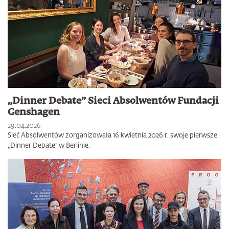
„Dinner Debate” Sieci Absolwentów Fundacji
Genshagen
29.04.2026
Sieć Absolwentów zorganizowała 16 kwietnia 2026 r. swoje pierwsze
„Dinner Debate” w Berlinie.