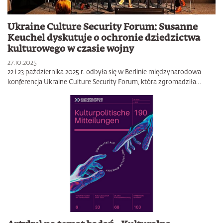
Ukraine Culture Security Forum: Susanne
Keuchel dyskutuje o ochronie dziedzictwa
kulturowego w czasie wojny
27.10.2025
22 i 23 października 2025 r. odbyła się w Berlinie międzynarodowa
konferencja Ukraine Culture Security Forum, która zgromadziła…