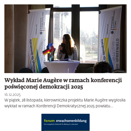
Wykład Marie Augère w ramach konferencji
poświęconej demokracji 2025
16.12.2025
W piątek, 28 listopada, kierowniczka projektu Marie Augère wygłosiła
wykład w ramach Konferencji Demokratycznej 2025 powiatu…