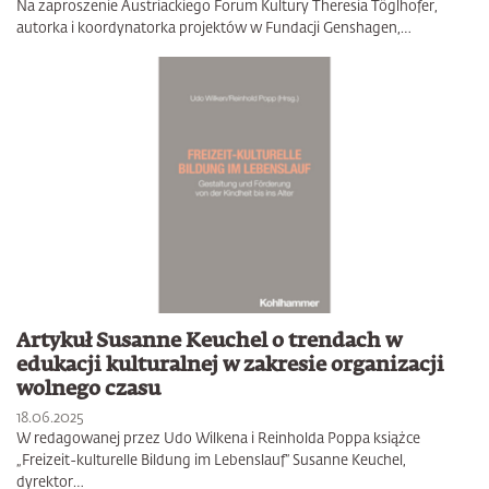
Na zaproszenie Austriackiego Forum Kultury Theresia Töglhofer,
autorka i koordynatorka projektów w Fundacji Genshagen,…
Artykuł Susanne Keuchel o trendach w
edukacji kulturalnej w zakresie organizacji
wolnego czasu
18.06.2025
W redagowanej przez Udo Wilkena i Reinholda Poppa książce
„Freizeit-kulturelle Bildung im Lebenslauf” Susanne Keuchel,
dyrektor…