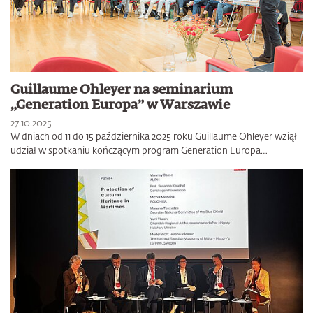
Guillaume Ohleyer na seminarium
„Generation Europa” w Warszawie
27.10.2025
W dniach od 11 do 15 października 2025 roku Guillaume Ohleyer wziął
udział w spotkaniu kończącym program Generation Europa…