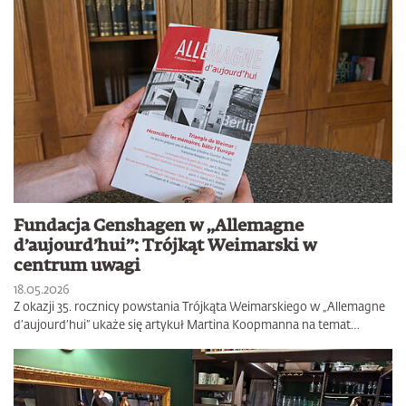
Fundacja Genshagen w „Allemagne
d’aujourd’hui”: Trójkąt Weimarski w
centrum uwagi
18.05.2026
Z okazji 35. rocznicy powstania Trójkąta Weimarskiego w „Allemagne
d’aujourd’hui” ukaże się artykuł Martina Koopmanna na temat…