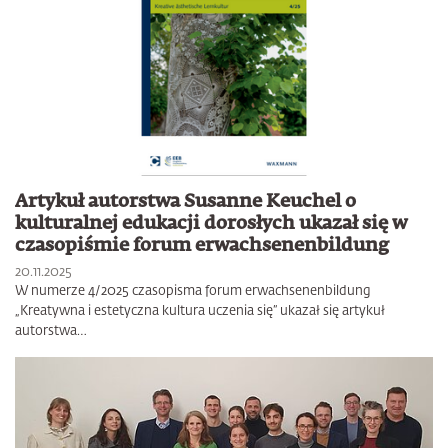
Artykuł autorstwa Susanne Keuchel o
kulturalnej edukacji dorosłych ukazał się w
czasopiśmie forum erwachsenenbildung
20.11.2025
W numerze 4/2025 czasopisma forum erwachsenenbildung
„Kreatywna i estetyczna kultura uczenia się” ukazał się artykuł
autorstwa…