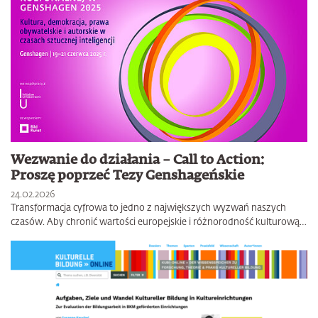
Wezwanie do działania – Call to Action:
Proszę poprzeć Tezy Genshageńskie
24.02.2026
Transformacja cyfrowa to jedno z największych wyzwań naszych
czasów. Aby chronić wartości europejskie i różnorodność kulturową…