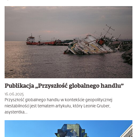
Publikacja „Przyszłość globalnego handlu”
16.06.2025
Przyszłość globalnego handlu w kontekście geopolitycznej
niestabilności jest tematem artykułu, który Leonie Gruber,
asystentka…