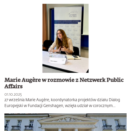
Marie Augère w rozmowie z Netzwerk Public
Affairs
01.10.2025
27 września Marie Augère, koordynatorka projektów działu Dialog
Europejski w Fundacji Genshagen, wzięła udział w corocznym…