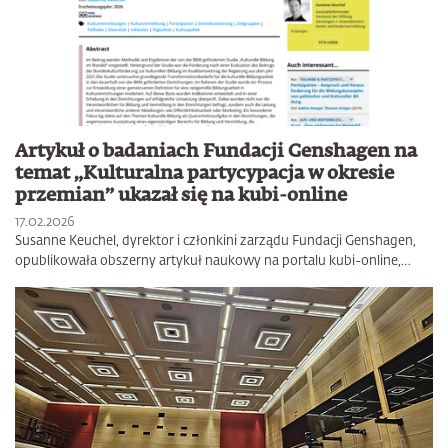
Artykuł o badaniach Fundacji Genshagen na
temat „Kulturalna partycypacja w okresie
przemian” ukazał się na kubi-online
17.02.2026
Susanne Keuchel, dyrektor i członkini zarządu Fundacji Genshagen,
opublikowała obszerny artykuł naukowy na portalu kubi-online,…