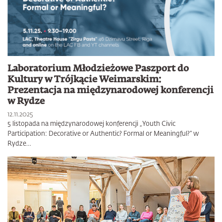
Laboratorium Młodzieżowe Paszport do
Kultury w Trójkącie Weimarskim:
Prezentacja na międzynarodowej konferencji
w Rydze
12.11.2025
5 listopada na międzynarodowej konferencji „Youth Civic
Participation: Decorative or Authentic? Formal or Meaningful?” w
Rydze…