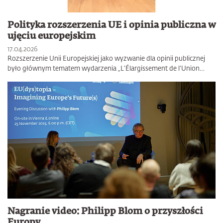
Polityka rozszerzenia UE i opinia publiczna w
ujęciu europejskim
17.04.2026
Rozszerzenie Unii Europejskiej jako wyzwanie dla opinii publicznej
było głównym tematem wydarzenia „L’Élargissement de l’Union…
Nagranie video: Philipp Blom o przyszłości
Europy