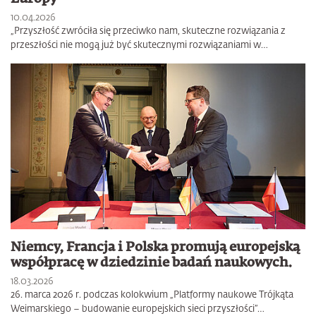
10.04.2026
„Przyszłość zwróciła się przeciwko nam, skuteczne rozwiązania z
przeszłości nie mogą już być skutecznymi rozwiązaniami w…
Niemcy, Francja i Polska promują europejską
współpracę w dziedzinie badań naukowych.
18.03.2026
26. marca 2026 r. podczas kolokwium „Platformy naukowe Trójkąta
Weimarskiego – budowanie europejskich sieci przyszłości”…