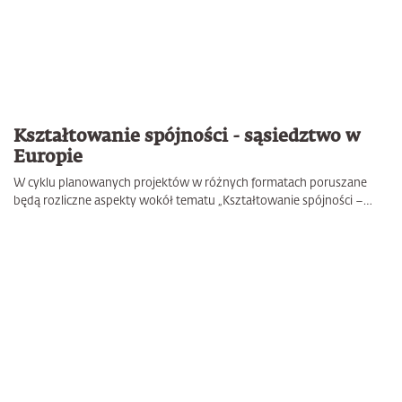
Kształtowanie spójności - sąsiedztwo w
Europie
W cyklu planowanych projektów w różnych formatach poruszane
będą rozliczne aspekty wokół tematu „Kształtowanie spójności –…