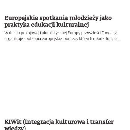
Europejskie spotkania młodzieży jako
praktyka edukacji kulturalnej
W duchu pokojowej i pluralistycznej Europy przyszłości Fundacja
organizuje spotkania europejskie, podczas których młodzi ludzie…
KIWit (Integracja kulturowa i transfer
wiedzy)