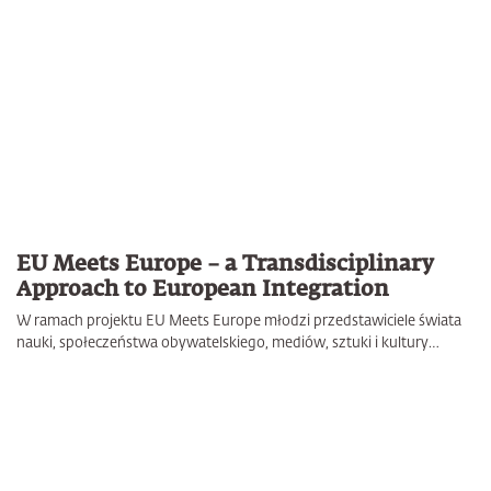
EU Meets Europe – a Transdisciplinary
Approach to European Integration
W ramach projektu EU Meets Europe młodzi przedstawiciele świata
nauki, społeczeństwa obywatelskiego, mediów, sztuki i kultury…