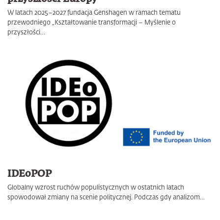
W latach 2025–2027 fundacja Genshagen w ramach tematu
przewodniego „Kształtowanie transformacji – Myślenie o
przyszłości…
IDEoPOP
Globalny wzrost ruchów populistycznych w ostatnich latach
spowodował zmiany na scenie politycznej. Podczas gdy analizom…