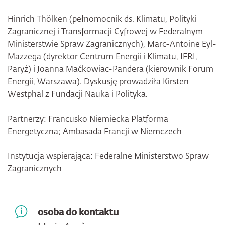
Hinrich Thölken (pełnomocnik ds. Klimatu, Polityki
Zagranicznej i Transformacji Cyfrowej w Federalnym
Ministerstwie Spraw Zagranicznych), Marc-Antoine Eyl-
Mazzega (dyrektor Centrum Energii i Klimatu, IFRI,
Paryż) i Joanna Maćkowiac-Pandera (kierownik Forum
Energii, Warszawa). Dyskusję prowadziła Kirsten
Westphal z Fundacji Nauka i Polityka.
Partnerzy: Francusko Niemiecka Platforma
Energetyczna; Ambasada Francji w Niemczech
Instytucja wspierająca: Federalne Ministerstwo Spraw
Zagranicznych
osoba do kontaktu