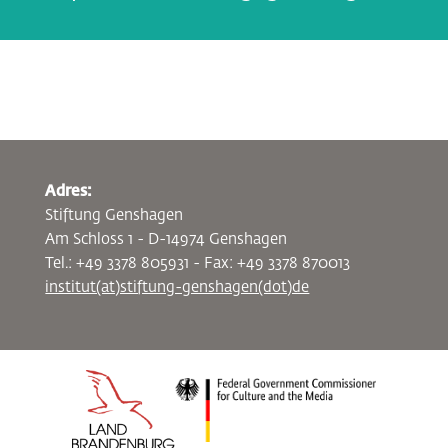
Adres:
Stiftung Genshagen
Am Schloss 1 - D-14974 Genshagen
Tel.: +49 3378 805931 - Fax: +49 3378 870013
institut(at)stiftung-genshagen(dot)de