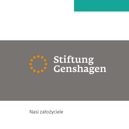
Nasi założyciele