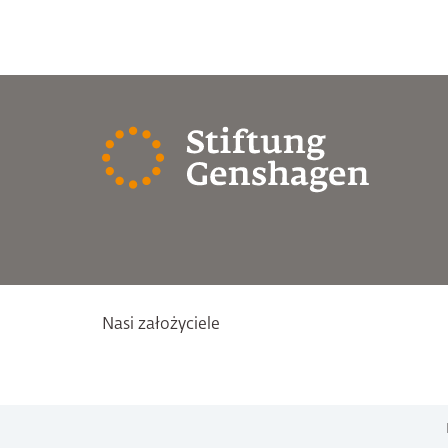
Nasi założyciele