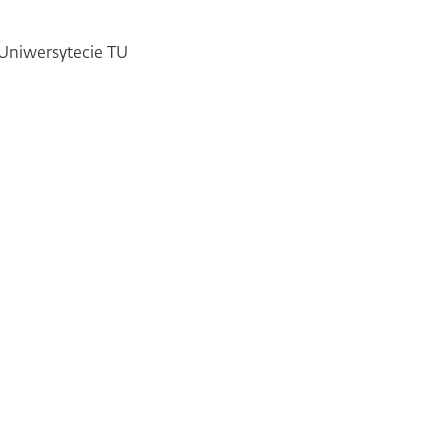
 Uniwersytecie TU