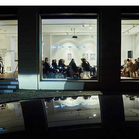
ringen