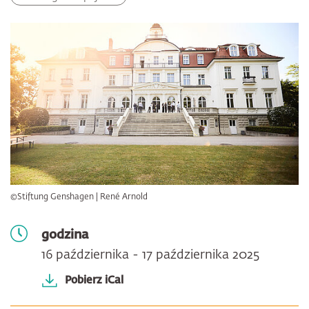
©Stiftung Genshagen | René Arnold
godzina
16 października - 17 października 2025
Pobierz iCal