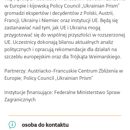
w Europie i kijowską Policy Council „Ukrainian Prism”
gromadzi ekspertów i decydentów z Polski, Austrii,
Francji, Ukrainy i Niemiec oraz instytucji UE. Będą się
zastanawiać nad tym, jak UE i Ukraina mogą
przygotować się do wspólnej przyszłości w rozszerzonej
UE. Uczestnicy dokonają bilansu aktualnych analiz
politycznych i opracują rekomendacje dla działań na
szczeblu europejskim oraz dla Trójkąta Weimarskiego.
Partnerzy: Austriacko-Francuskie Centrum Zbliżenia w
Europie; Policy Council „Ukrainian Prism“
Instytucje finansujące: Federalne
Ministerstwo Spraw
Zagranicznych
osoba do kontaktu