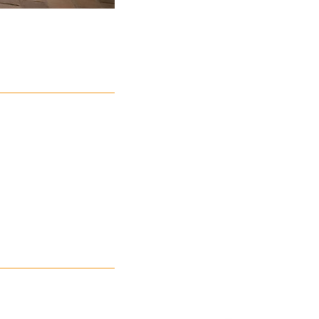
© Humboldt-Universität zu Berlin