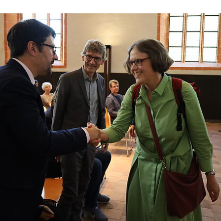
ringen