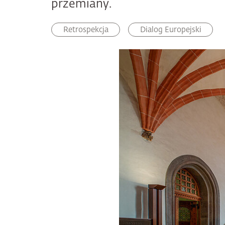
przemiany.
Retrospekcja
Dialog Europejski