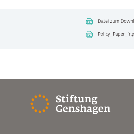
Datei zum Downlo
Policy_Paper_fr.