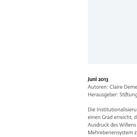
Juni 2013
Autoren: Claire Deme
Herausgeber: Stiftun
Die Institutionalisi
einen Grad erreicht, d
Ausdruck des Willens 
Mehrebenensystem zwi