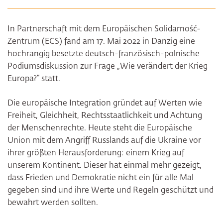
In Partnerschaft mit dem Europäischen Solidarność-
Zentrum (ECS) fand am 17. Mai 2022 in Danzig eine
hochrangig besetzte deutsch-französisch-polnische
Podiumsdiskussion zur Frage „Wie verändert der Krieg
Europa?“ statt.
Die europäische Integration gründet auf Werten wie
Freiheit, Gleichheit, Rechtsstaatlichkeit und Achtung
der Menschenrechte. Heute steht die Europäische
Union mit dem Angriff Russlands auf die Ukraine vor
ihrer größten Herausforderung: einem Krieg auf
unserem Kontinent. Dieser hat einmal mehr gezeigt,
dass Frieden und Demokratie nicht ein für alle Mal
gegeben sind und ihre Werte und Regeln geschützt und
bewahrt werden sollten.