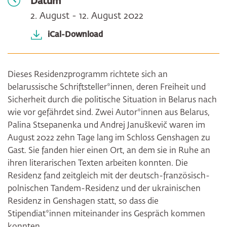
Datum
2. August - 12. August 2022
iCal-Download
Dieses Residenzprogramm richtete sich an
belarussische Schriftsteller*innen, deren Freiheit und
Sicherheit durch die politische Situation in Belarus nach
wie vor gefährdet sind. Zwei Autor*innen aus Belarus,
Palina Stsepanenka und Andrej Januškevič waren im
August 2022 zehn Tage lang im Schloss Genshagen zu
Gast. Sie fanden hier einen Ort, an dem sie in Ruhe an
ihren literarischen Texten arbeiten konnten. Die
Residenz fand zeitgleich mit der deutsch-französisch-
polnischen Tandem-Residenz und der ukrainischen
Residenz in Genshagen statt, so dass die
Stipendiat*innen miteinander ins Gespräch kommen
konnten.