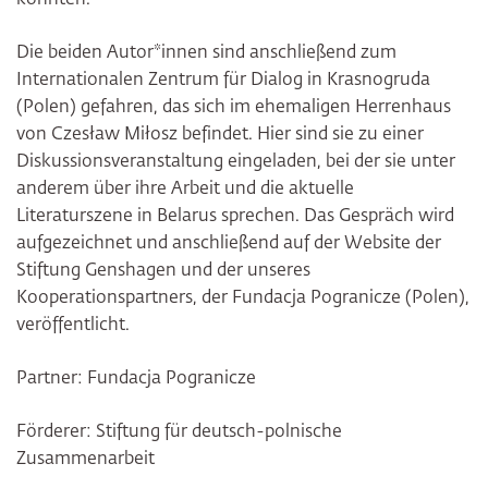
Die beiden Autor*innen sind anschließend zum
Internationalen Zentrum für Dialog in Krasnogruda
(Polen) gefahren, das sich im ehemaligen Herrenhaus
von Czesław Miłosz befindet. Hier sind sie zu einer
Diskussionsveranstaltung eingeladen, bei der sie unter
anderem über ihre Arbeit und die aktuelle
Literaturszene in Belarus sprechen. Das Gespräch wird
aufgezeichnet und anschließend auf der Website der
Stiftung Genshagen und der unseres
Kooperationspartners, der Fundacja Pogranicze (Polen),
veröffentlicht.
Partner: Fundacja Pogranicze
Förderer: Stiftung für deutsch-polnische
Zusammenarbeit