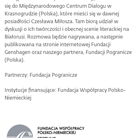
się do Międzynarodowego Centrum Dialogu w
Krasnogrudzie (Polska), które mieści się w dawnej
posiadłości Czesława Miłosza. Tam biorą udział w
dyskusji o ich twórczości i obecnej scenie literackiej na
Białorusi. Rozmowa będzie nagrywana, a następnie
publikowana na stronie internetowej Fundacji
Genshagen oraz naszego partnera, Fundacji Pogranicze
(Polska).
Partnerzy: Fundacja Pogranicze
Instytucje finansujące: Fundacja Współpracy Polsko-
Niemieckiej