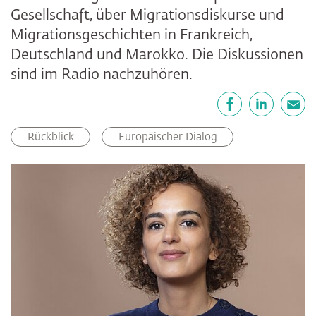
Gesellschaft, über Migrationsdiskurse und
Migrationsgeschichten in Frankreich,
Deutschland und Marokko. Die Diskussionen
sind im Radio nachzuhören.
Teilen
Facebook
LinkedIn
E-Mail
Rückblick
Europäischer Dialog