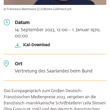
© Francesca Mantovani (c) Editions Gallimard 916
Datum
14. September 2023, 12:00 - 1. Januar 1970,
00:00
iCal-Download
Ort
Vertretung des Saarlandes beim Bund
Das Europagespräch zum Großen Deutsch-
Französischen Medienpreise 2023, vergeben an die
französisch-marokkanische Schriftstellerin Leïla Slimani
(Prix Goncourt 2016) und den deutsch-französischen