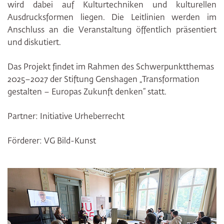
wird dabei auf Kulturtechniken und kulturellen
Ausdrucksformen liegen. Die Leitlinien werden im
Anschluss an die Veranstaltung öffentlich präsentiert
und diskutiert.
Das Projekt findet im Rahmen des Schwerpunktthemas
2025–2027 der Stiftung Genshagen „Transformation
gestalten – Europas Zukunft denken“ statt.
Partner: Initiative Urheberrecht
Förderer: VG Bild-Kunst
Bildergalerie überspringen