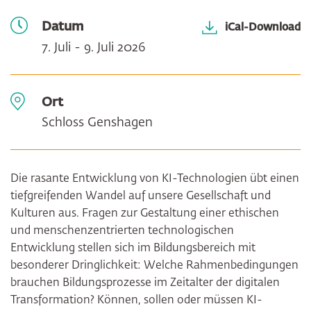
Datum
iCal-Download
7. Juli - 9. Juli 2026
Ort
Schloss Genshagen
Die rasante Entwicklung von KI-Technologien übt einen
tiefgreifenden Wandel auf unsere Gesellschaft und
Kulturen aus. Fragen zur Gestaltung einer ethischen
und menschenzentrierten technologischen
Entwicklung stellen sich im Bildungsbereich mit
besonderer Dringlichkeit: Welche Rahmenbedingungen
brauchen Bildungsprozesse im Zeitalter der digitalen
Transformation? Können, sollen oder müssen KI-