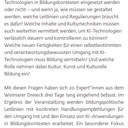
Technologien in Bildungskontexten eingesetzt werden
oder nicht – und wenn ja, wie müssen sie gestaltet
werden, welche Leitlinien und Regulierungen braucht
es dafür? Welche Inhalte und Kulturtechniken müssen
auch weiterhin vermittelt werden, um KI-Technologien
verlässlich steuern und kontrollieren zu können?
Welche neuen Fertigkeiten für einen selbstbestimmten
und verantwortungsbewussten Umgang mit KI-
Technologien muss Bildung vermitteln? Und welche
Rolle nehmen dabei Kultur, Kunst und Kulturelle
Bildung ein?
Mit diesen Fragen haben sich 20 Expert*innen aus dem
Weimarer Dreieck drei Tage lang eingehend befasst. Im
Ergebnis der Veranstaltung werden bildungspolitische
Leitlinien mit konkreten Handlungsempfehlungen für
den Umgang mit und den Einsatz von KI-Anwendungen
in Bildungskontexten erarbeitet. Ein besonderer Fokus