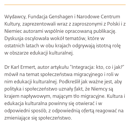
Wydawcy, Fundacja Genshagen i Narodowe Centrum
Kultury, zaprezentowali wraz z zaproszonymi z Polski i z
Niemiec autorami wspólnie opracowaną publikację.
Dyskusja oscylowała wokół tematów, które w
ostatnich latach w obu krajach odgrywają istotną rolę
w obszarze edukacji kulturalnej.
Dr Karl Ermert, autor artykułu "Integracja: kto, co i jak?"
mówił na temat społeczeństwa migracyjnego i roli w
nim edukacji kulturalnej. Podkreślił jak ważne jest, aby
polityka i społeczeństwo uznały fakt, że Niemcy są
krajem napływowym, mającym tło migracyjne. Kultura i
edukacja kulturalna powinny się otwierać i w
odpowiedni sposób, z odpowiednią ofertą reagować na
zmieniające się społeczeństwo.