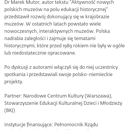
Dr Marek Mutor, autor tekstu "Aktywność nowych
polskich muzeów na polu edukacji historycznej"
przedstawił rozwój dokonujący się w krajobrazie
muzeów. W ostatnich latach powstało wiele
nowoczesnych, interaktywnych muzeów. Polska
nadrabia zaległości i zajmuje się tematami
historycznymi, które przed 1989 rokiem nie były w ogóle
lub niedostatecznie opracowane.
Po dyskusji z autorami włączyli się do niej uczestnicy
spotkania i przedstawiali swoje polsko-niemieckie
projekty.
Partner: Narodowe Centrum Kultury (Warszawa),
Stowarzyszenie Edukacji Kulturalnej Dzieci i Młodzieży
(BKJ)
Instytucje finansujące: Pełnomocnik Rządu