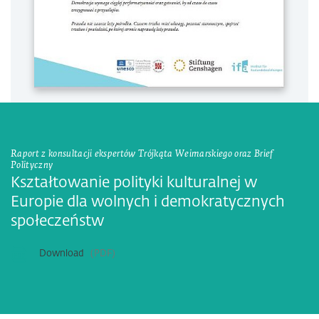
Raport z konsultacji ekspertów Trójkąta Weimarskiego oraz Brief
Polityczny
Kształtowanie polityki kulturalnej w
Europie dla wolnych i demokratycznych
społeczeństw
Download
PDF