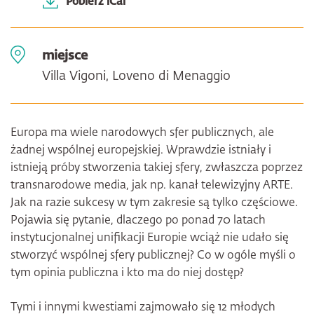
Pobierz iCal
miejsce
Villa Vigoni, Loveno di Menaggio
Europa ma wiele narodowych sfer publicznych, ale
żadnej wspólnej europejskiej. Wprawdzie istniały i
istnieją próby stworzenia takiej sfery, zwłaszcza poprzez
transnarodowe media, jak np. kanał telewizyjny ARTE.
Jak na razie sukcesy w tym zakresie są tylko częściowe.
Pojawia się pytanie, dlaczego po ponad 70 latach
instytucjonalnej unifikacji Europie wciąż nie udało się
stworzyć wspólnej sfery publicznej? Co w ogóle myśli o
tym opinia publiczna i kto ma do niej dostęp?
Tymi i innymi kwestiami zajmowało się 12 młodych