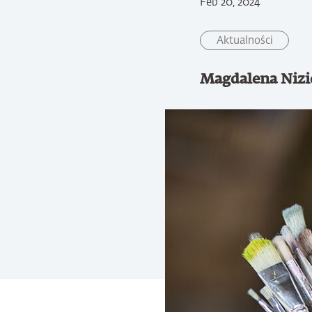
Feb 20, 2024
Aktualności
Magdalena Nizi