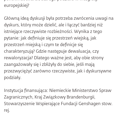
europejskiej?
Główną ideą dyskusji była potrzeba zwrócenia uwagi na
dyskurs, który może dzielić, ale i łączyć bardziej niż
istniejące rzeczywiste rozbieżności. Wynika z tego
pytanie: jak definiuje się przestrzeń wiejską, jak
przestrzeń miejską i czym te definicje się
charakteryzują? Gdzie następuje dewaluacja, czy
rewaloryzacja? Dlatego ważne jest, aby obie strony
zaangażowały się i zbliżyły do siebie, jeśli mają
przezwyciężyć zarówno rzeczywiste, jak i dyskursywne
podziały.
Instytucja finansująca: Niemieckie Ministerstwo Spraw
Zagranicznych, Kraj Związkowy Brandenburgii,
Stowarzyszenie Wspierające Fundacji Genshagen stow.
rej.