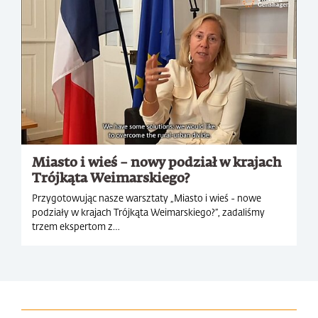
Miasto i wieś – nowy podział w krajach
Trójkąta Weimarskiego?
Przygotowując nasze warsztaty „Miasto i wieś - nowe
podziały w krajach Trójkąta Weimarskiego?”, zadaliśmy
trzem ekspertom z…