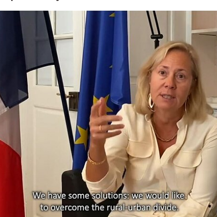
ringen