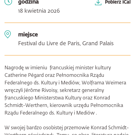
godzina
Pobierz iCal
18 kwietnia 2026
miejsce
Festival du Livre de Paris, Grand Palais
Nagrodę w imieniu francuskiej minister kultury
Catherine Pégard oraz Pełnomocnika Rządu
Federalnego ds. Kultury i Mediów, Wolframa Weimera
wręczyli Jérôme Rivoisy, sekretarz generalny
francuskiego Ministerstwa Kultury oraz Konrad
Schmidt-Werthern, kierownik urzędu Pełnomocnika
Rządu Federalnego ds. Kultury i Mediów .
W swojej bardzo osobistej przemowie Konrad Schmidt-