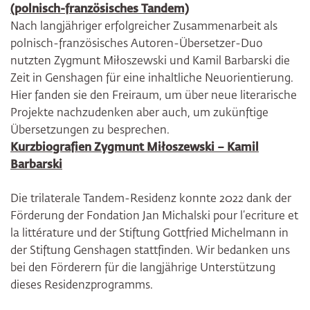
(polnisch-französisches Tandem)
Nach langjähriger erfolgreicher Zusammenarbeit als
polnisch-französisches Autoren-Übersetzer-Duo
nutzten Zygmunt Miłoszewski und Kamil Barbarski die
Zeit in Genshagen für eine inhaltliche Neuorientierung.
Hier fanden sie den Freiraum, um über neue literarische
Projekte nachzudenken aber auch, um zukünftige
Übersetzungen zu besprechen.
Kurzbiografien Zygmunt Miłoszewski – Kamil
Barbarski
Die trilaterale Tandem-Residenz konnte 2022 dank der
Förderung der Fondation Jan Michalski pour l’ecriture et
la littérature und der Stiftung Gottfried Michelmann in
der Stiftung Genshagen stattfinden. Wir bedanken uns
bei den Förderern für die langjährige Unterstützung
dieses Residenzprogramms.