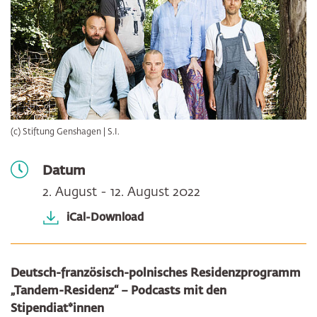
(c) Stiftung Genshagen | S.I.
Datum
2. August - 12. August 2022
iCal-Download
Deutsch-französisch-polnisches Residenzprogramm
„Tandem-Residenz“ – Podcasts mit den
Stipendiat*innen