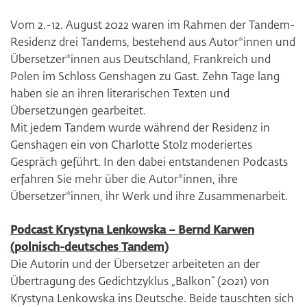
Vom 2.-12. August 2022 waren im Rahmen der Tandem-
Residenz drei Tandems, bestehend aus Autor*innen und
Übersetzer*innen aus Deutschland, Frankreich und
Polen im Schloss Genshagen zu Gast. Zehn Tage lang
haben sie an ihren literarischen Texten und
Übersetzungen gearbeitet.
Mit jedem Tandem wurde während der Residenz in
Genshagen ein von Charlotte Stolz moderiertes
Gespräch geführt. In den dabei entstandenen Podcasts
erfahren Sie mehr über die Autor*innen, ihre
Übersetzer*innen, ihr Werk und ihre Zusammenarbeit.
Podcast Krystyna Lenkowska – Bernd Karwen
(polnisch-deutsches Tandem)
Die Autorin und der Übersetzer arbeiteten an der
Übertragung des Gedichtzyklus „Balkon“ (2021) von
Krystyna Lenkowska ins Deutsche. Beide tauschten sich