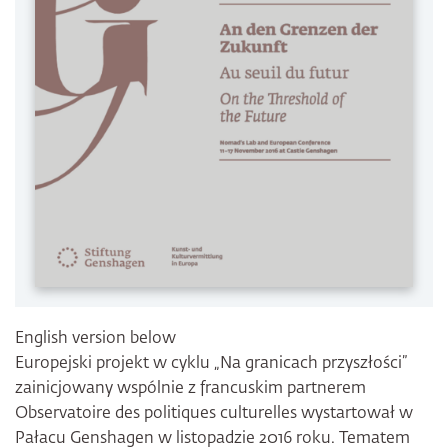
English version below
Europejski projekt w cyklu „Na granicach przyszłości”
zainicjowany wspólnie z francuskim partnerem
Observatoire des politiques culturelles wystartował w
Pałacu Genshagen w listopadzie 2016 roku. Tematem