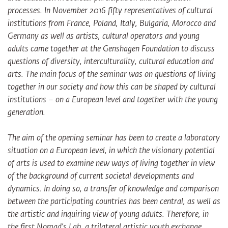
processes. In November 2016 fifty representatives of cultural
institutions from France, Poland, Italy, Bulgaria, Morocco and
Germany as well as artists, cultural operators and young
adults came together at the Genshagen Foundation to discuss
questions of diversity, interculturality, cultural education and
arts. The main focus of the seminar was on questions of living
together in our society and how this can be shaped by cultural
institutions – on a European level and together with the young
generation.
The aim of the opening seminar has been to create a laboratory
situation on a European level, in which the visionary potential
of arts is used to examine new ways of living together in view
of the background of current societal developments and
dynamics. In doing so, a transfer of knowledge and comparison
between the participating countries has been central, as well as
the artistic and inquiring view of young adults. Therefore, in
the first Nomad’s Lab, a trilateral artistic youth exchange