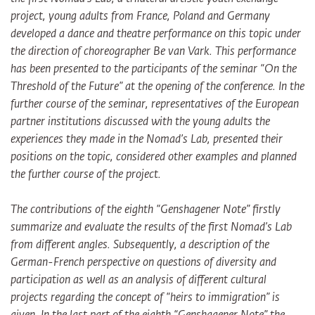
project, young adults from France, Poland and Germany
developed a dance and theatre performance on this topic under
the direction of choreographer Be van Vark. This performance
has been presented to the participants of the seminar “On the
Threshold of the Future” at the opening of the conference. In the
further course of the seminar, representatives of the European
partner institutions discussed with the young adults the
experiences they made in the Nomad’s Lab, presented their
positions on the topic, considered other examples and planned
the further course of the project.
The contributions of the eighth “Genshagener Note” firstly
summarize and evaluate the results of the first Nomad’s Lab
from different angles. Subsequently, a description of the
German-French perspective on questions of diversity and
participation as well as an analysis of different cultural
projects regarding the concept of “heirs to immigration” is