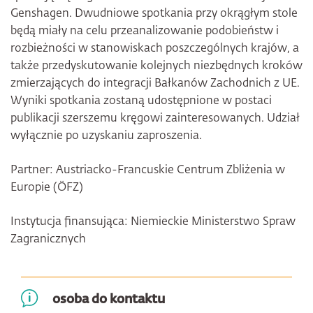
Genshagen. Dwudniowe spotkania przy okrągłym stole
będą miały na celu przeanalizowanie podobieństw i
rozbieżności w stanowiskach poszczególnych krajów, a
także przedyskutowanie kolejnych niezbędnych kroków
zmierzających do integracji Bałkanów Zachodnich z UE.
Wyniki spotkania zostaną udostępnione w postaci
publikacji szerszemu kręgowi zainteresowanych. Udział
wyłącznie po uzyskaniu zaproszenia.
Partner: Austriacko-Francuskie Centrum Zbliżenia w
Europie (ÖFZ)
Instytucja finansująca: Niemieckie Ministerstwo Spraw
Zagranicznych
osoba do kontaktu