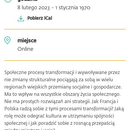
8 lutego 2023 - 1 stycznia 1970
Pobierz iCal
miejsce
Online
Społeczne procesy transformacji i wywoływane przez
nie zmiany strukturalne pociągają za sobą w wielu
regionach wiejskich przemiany socjalne i gospodarcze.
Ma to wpływ na wszystkie obszary życia społecznego.
Nie ma prostych rozwiązań ani strategii. Jak Francja i
Polska radzą sobie z tymi procesami transformacji? Jaką
rolę może odegrać kultura w utrzymaniu spójności
społecznej i jak poradzić sobie z rosnącą przepaścią