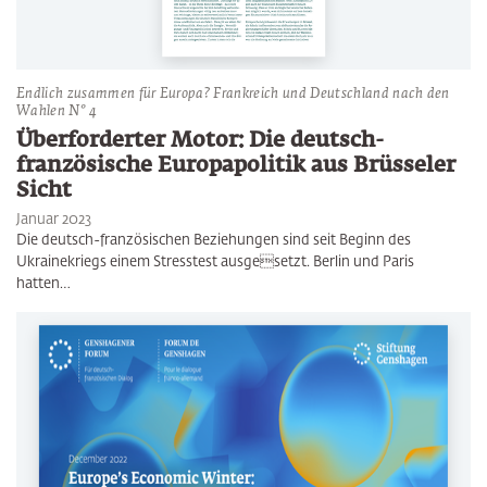
Endlich zusammen für Europa? Frankreich und Deutschland nach den
Wahlen N° 4
Überforderter Motor: Die deutsch-
französische Europapolitik aus Brüsseler
Sicht
Januar 2023
Die deutsch-französischen Beziehungen sind seit Beginn des
Ukrainekriegs einem Stresstest ausgesetzt. Berlin und Paris
hatten…