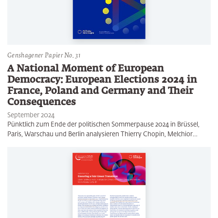
Genshagener Papier No. 31
A National Moment of European
Democracy: European Elections 2024 in
France, Poland and Germany and Their
Consequences
September 2024
Pünktlich zum Ende der politischen Sommerpause 2024 in Brüssel,
Paris, Warschau und Berlin analysieren Thierry Chopin, Melchior…