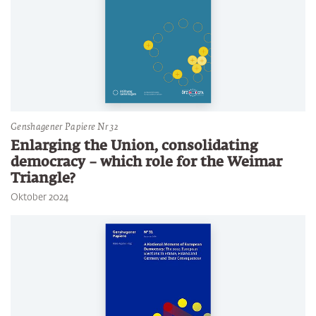
Genshagener Papiere Nr 32
Enlarging the Union, consolidating
democracy – which role for the Weimar
Triangle?
Oktober 2024