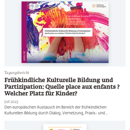
Tagungsbericht
Frühkindliche Kulturelle Bildung und
Partizipation: Quelle place aux enfants ?
Welcher Platz für Kinder?
Juli 2023
Den europäischen Austausch im Bereich der frühkindlichen
Kulturellen Bildung durch Dialog, Vernetzung, Praxis- und…