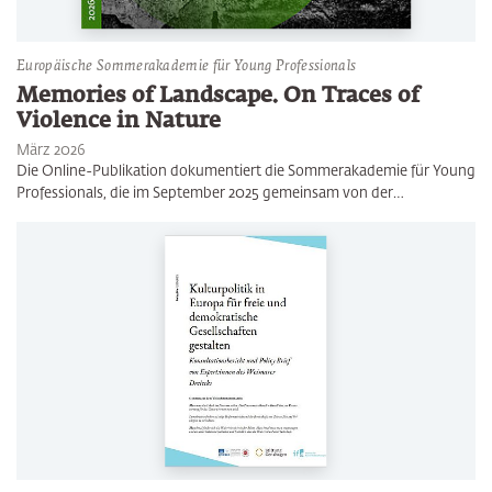
Europäische Sommerakademie für Young Professionals
Memories of Landscape. On Traces of
Violence in Nature
März 2026
Die Online-Publikation dokumentiert die Sommerakademie für Young
Professionals, die im September 2025 gemeinsam von der…