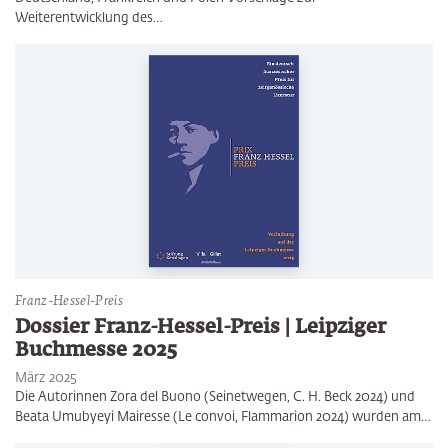
Weiterentwicklung des…
Franz-Hessel-Preis
Dossier Franz-Hessel-Preis | Leipziger
Buchmesse 2025
März 2025
Die Autorinnen Zora del Buono (Seinetwegen, C. H. Beck 2024) und
Beata Umubyeyi Mairesse (Le convoi, Flammarion 2024) wurden am…