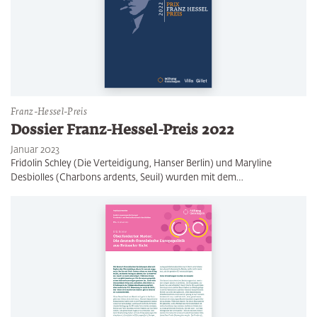
Franz-Hessel-Preis
Dossier Franz-Hessel-Preis 2022
Januar 2023
Fridolin Schley (Die Verteidigung, Hanser Berlin) und Maryline
Desbiolles (Charbons ardents, Seuil) wurden mit dem…