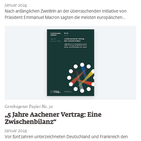
Januar 2024
Nach anfänglichen Zweifeln an der überraschenden Initiative von
Präsident Emmanuel Macron sagten die meisten europäischen…
Genshagener Papier No. 30
„5 Jahre Aachener Vertrag: Eine
Zwischenbilanz“
Januar 2024
Vor fünf Jahren unterzeichneten Deutschland und Frankreich den