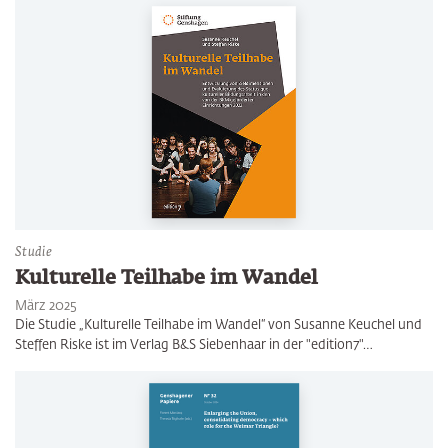
Studie
Kulturelle Teilhabe im Wandel
März 2025
Die Studie „Kulturelle Teilhabe im Wandel“ von Susanne Keuchel und
Steffen Riske ist im Verlag B&S Siebenhaar in der "edition7"…