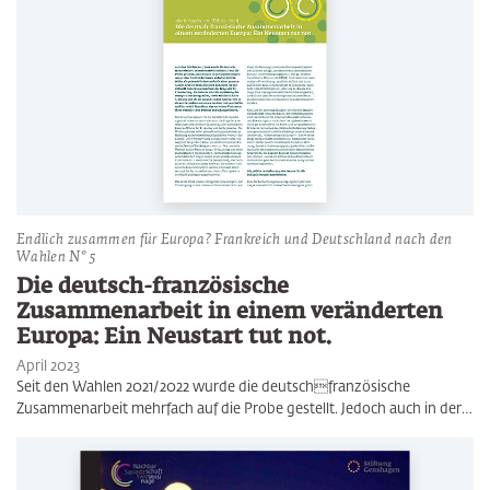
Endlich zusammen für Europa? Frankreich und Deutschland nach den
Wahlen N° 5
Die deutsch-französische
Zusammenarbeit in einem veränderten
Europa: Ein Neustart tut not.
April 2023
Seit den Wahlen 2021/2022 wurde die deutschfranzösische
Zusammenarbeit mehrfach auf die Probe gestellt. Jedoch auch in der…