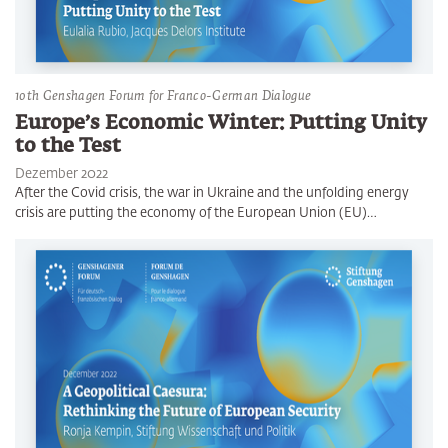
10th Genshagen Forum for Franco-German Dialogue
Europe’s Economic Winter: Putting Unity
to the Test
Dezember 2022
After the Covid crisis, the war in Ukraine and the unfolding energy
crisis are putting the economy of the European Union (EU)…