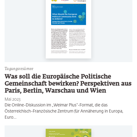
Tagungsresümee
Was soll die Europäische Politische
Gemeinschaft bewirken? Perspektiven aus
Paris, Berlin, Warschau und Wien
Mai 2023
Die Online-Diskussion im „Weimar Plus“-Format, die das
Österreichisch-Französische Zentrum für Annäherung in Europa,
Euro…