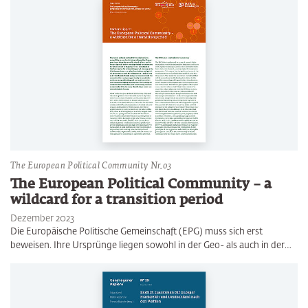
The European Political Community Nr.03
The European Political Community – a
wildcard for a transition period
Dezember 2023
Die Europäische Politische Gemeinschaft (EPG) muss sich erst
beweisen. Ihre Ursprünge liegen sowohl in der Geo- als auch in der…