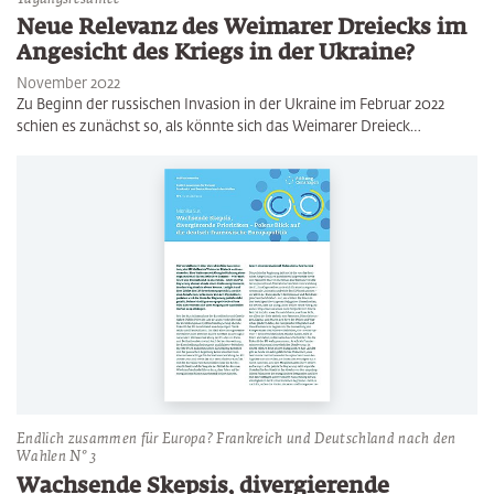
Neue Relevanz des Weimarer Dreiecks im
Angesicht des Kriegs in der Ukraine?
November 2022
Zu Beginn der russischen Invasion in der Ukraine im Februar 2022
schien es zunächst so, als könnte sich das Weimarer Dreieck…
Endlich zusammen für Europa? Frankreich und Deutschland nach den
Wahlen N° 3
Wachsende Skepsis, divergierende