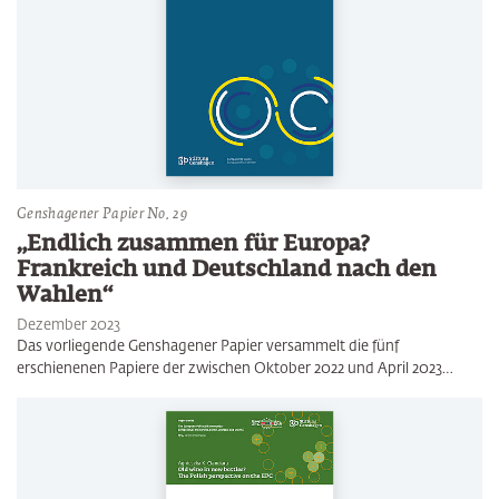
Genshagener Papier No. 29
„Endlich zusammen für Europa?
Frankreich und Deutschland nach den
Wahlen“
Dezember 2023
Das vorliegende Genshagener Papier versammelt die fünf
erschienenen Papiere der zwischen Oktober 2022 und April 2023…