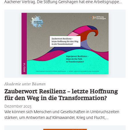
Aachener Vertrag. Die Stiftung Genshagen hat eine Arbeitsgruppe…
Akademie unter Bäumen
Zauberwort Resilienz – letzte Hoffnung
für den Weg in die Transformation?
Dezember 2023
Wie können sich Menschen und Gesellschaften in Umbruchszeiten
stärken, um Antworten auf Klimawandel, Krieg und Flucht,…