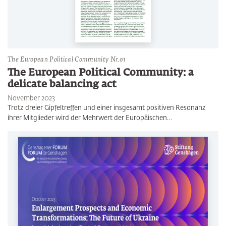
The European Political Community Nr.01
The European Political Community: a
delicate balancing act
November 2023
Trotz dreier Gipfeltreffen und einer insgesamt positiven Resonanz
ihrer Mitglieder wird der Mehrwert der Europäischen…