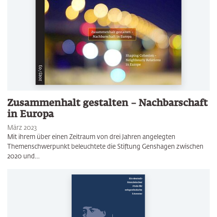
Zusammenhalt gestalten – Nachbarschaft
in Europa
März 2023
Mit ihrem über einen Zeitraum von drei Jahren angelegten
Themenschwerpunkt beleuchtete die Stiftung Genshagen zwischen
2020 und…