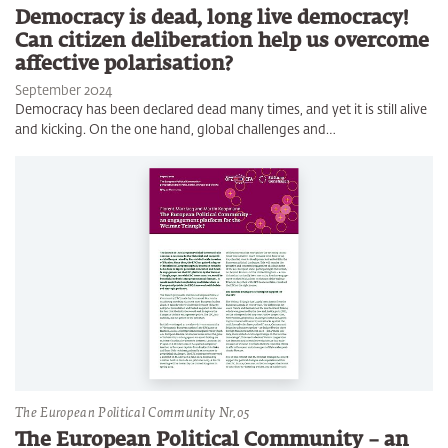
Democracy is dead, long live democracy!
Can citizen deliberation help us overcome
affective polarisation?
September 2024
Democracy has been declared dead many times, and yet it is still alive
and kicking. On the one hand, global challenges and…
The European Political Community Nr.05
The European Political Community – an