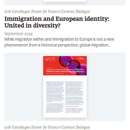
12th Genshagen Forum for Franco-German Dialogue
Immigration and European identity:
United in diversity?
September 2024
While migration within and immigration to Europe is not a new
phenomenon from a historical perspective, global migration…
12th Genshagen Forum for Franco-German Dialogue