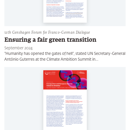
12th Genshagen Forum for Franco-German Dialogue
Ensuring a fair green transition
September 2024
“Humanity has opened the gates of hell”, stated UN Secretary-General
António Guterres at the Climate Ambition Summit in…