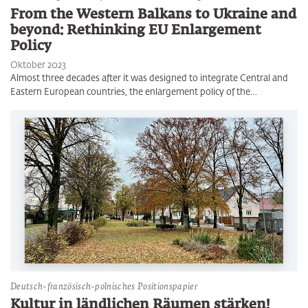
From the Western Balkans to Ukraine and
beyond: Rethinking EU Enlargement
Policy
Oktober 2023
Almost three decades after it was designed to integrate Central and
Eastern European countries, the enlargement policy of the…
Deutsch-französisch-polnisches Positionspapier
Kultur in ländlichen Räumen stärken!