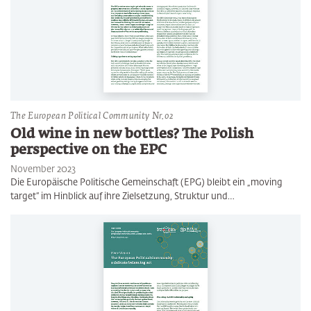
The European Political Community Nr.02
Old wine in new bottles? The Polish
perspective on the EPC
November 2023
Die Europäische Politische Gemeinschaft (EPG) bleibt ein „moving
target“ im Hinblick auf ihre Zielsetzung, Struktur und…