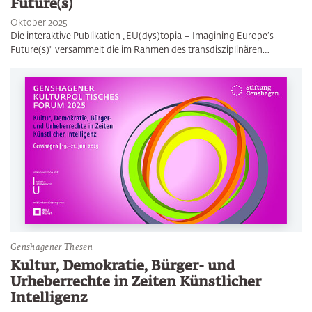
Future(s)
Oktober 2025
Die interaktive Publikation „EU(dys)topia – Imagining Europe’s
Future(s)" versammelt die im Rahmen des transdisziplinären…
Genshagener Thesen
Kultur, Demokratie, Bürger- und
Urheberrechte in Zeiten Künstlicher
Intelligenz