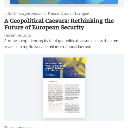
10th Genshagen Forum for Franco-German Dialogue
A Geopolitical Caesura: Rethinking the
Future of European Security
Dezember 2022
Europe is experiencing its third geopolitical caesura in less than ten
years: in 2014, Russia violated international law and…
Tagungsresümee