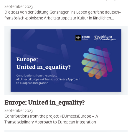
September 2023
Die 2022 von der Stiftung Genshagen ins Leben gerufene deutsch-
französisch-polnische Arbeitsgruppe zur Kultur in ländlichen…
Europe: United in_equality?
September 2023
Contributions from the project #EUmeetsEurope – A
Transdisciplinary Approach to European Integration