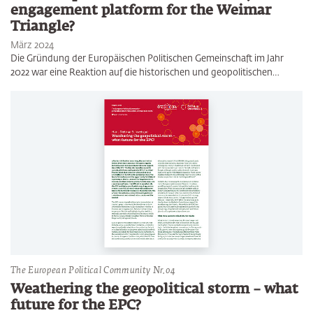
engagement platform for the Weimar
Triangle?
März 2024
Die Gründung der Europäischen Politischen Gemeinschaft im Jahr
2022 war eine Reaktion auf die historischen und geopolitischen…
The European Political Community Nr.04
Weathering the geopolitical storm – what
future for the EPC?